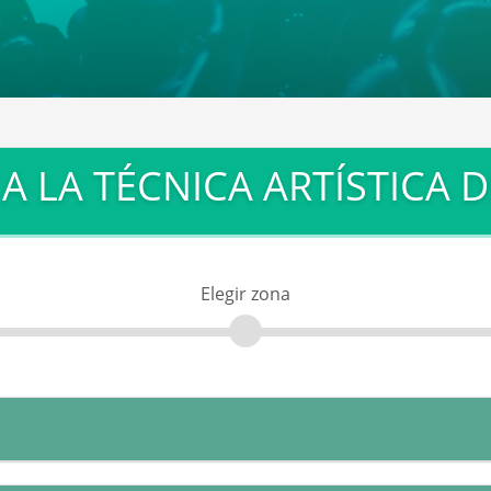
 A LA TÉCNICA ARTÍSTICA 
Elegir zona