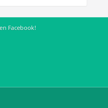
 en Facebook!