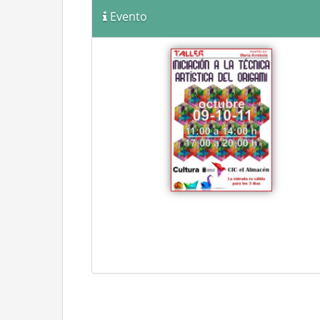
Evento