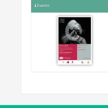
Evento