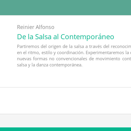
Reinier Alfonso
De la Salsa al Contemporáneo
Partiremos del origen de la salsa a través del reconoc
en el ritmo, estilo y coordinación. Experimentaremos la
nuevas formas no convencionales de movimiento conte
salsa y la danza contemporánea.