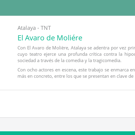
Atalaya - TNT
El Avaro de Moliére
Con El Avaro de Molière, Atalaya se adentra por vez pri
cuyo teatro ejerce una profunda crítica contra la hipo
sociedad a través de la comedia y la tragicomedia.
Con ocho actores en escena, este trabajo se enmarca en
más en concreto, entre los que se presentan en clave de