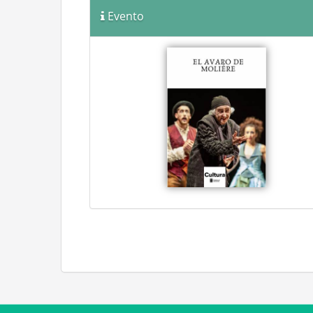
Evento