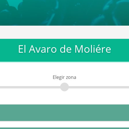
El Avaro de Moliére
Elegir zona