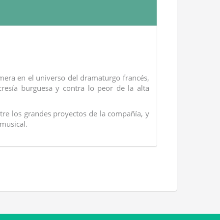
mera en el universo del dramaturgo francés,
cresía burguesa y contra lo peor de la alta
tre los grandes proyectos de la compañía, y
 musical.