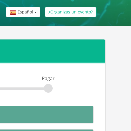
Español
¿Organizas un evento?
Pagar