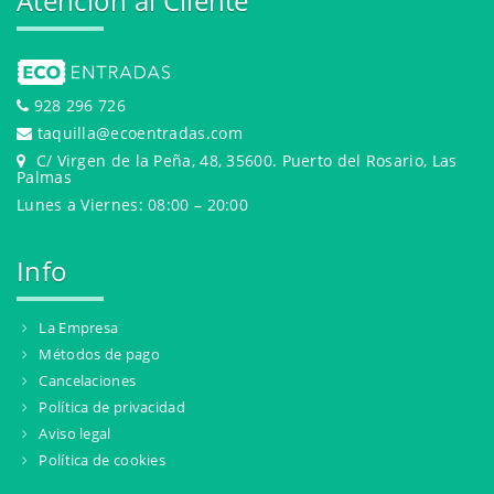
Atención al Cliente
928 296 726
taquilla@ecoentradas.com
C/ Virgen de la Peña, 48, 35600. Puerto del Rosario, Las
Palmas
Lunes a Viernes: 08:00 – 20:00
Info
La Empresa
Métodos de pago
Cancelaciones
Política de privacidad
Aviso legal
Política de cookies