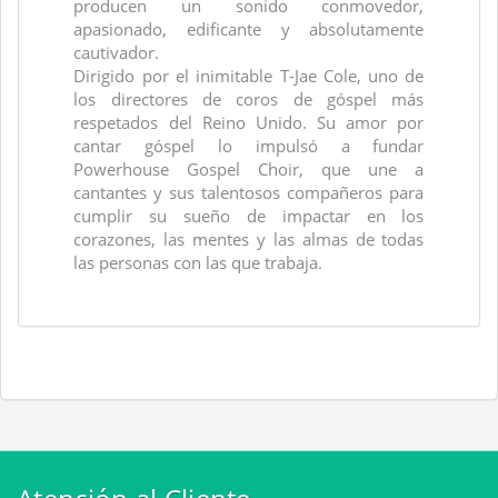
producen un sonido conmovedor,
apasionado, edificante y absolutamente
cautivador.
Dirigido por el inimitable T-Jae Cole, uno de
los directores de coros de góspel más
respetados del Reino Unido. Su amor por
cantar góspel lo impulsó a fundar
Powerhouse Gospel Choir, que une a
cantantes y sus talentosos compañeros para
cumplir su sueño de impactar en los
corazones, las mentes y las almas de todas
las personas con las que trabaja.