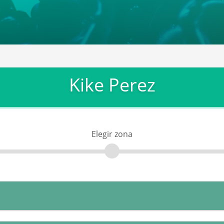
Kike Perez
Elegir zona