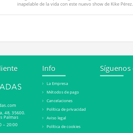
inapelable de la vida con este nuevo show de Kike Pérez.
liente
Info
Síguenos
La Empresa
Métodos de pago
Cancelaciones
das.com
Política de privacidad
a, 48, 35600.
as Palmas
Aviso legal
0 – 20:00
Política de cookies