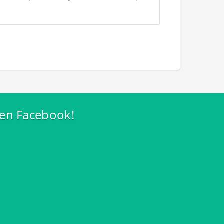
 en Facebook!