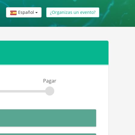
Español
¿Organizas un evento?
Pagar