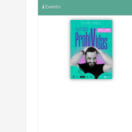
Evento