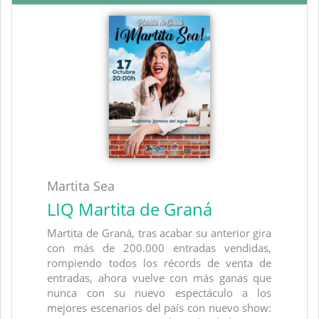
Martita Sea
LIQ Martita de Graná
Martita de Graná, tras acabar su anterior gira
con más de 200.000 entradas vendidas,
rompiendo todos los récords de venta de
entradas, ahora vuelve con más ganas que
nunca con su nuevo espectáculo a los
mejores escenarios del país con nuevo show: