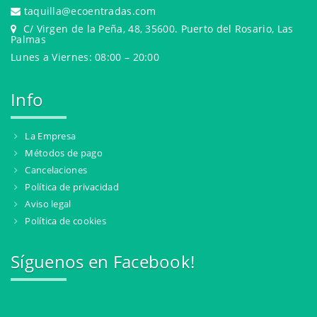
taquilla@ecoentradas.com
C/ Virgen de la Peña, 48, 35600. Puerto del Rosario, Las
Palmas
Lunes a Viernes: 08:00 – 20:00
Info
La Empresa
Métodos de pago
Cancelaciones
Política de privacidad
Aviso legal
Política de cookies
Síguenos en Facebook!