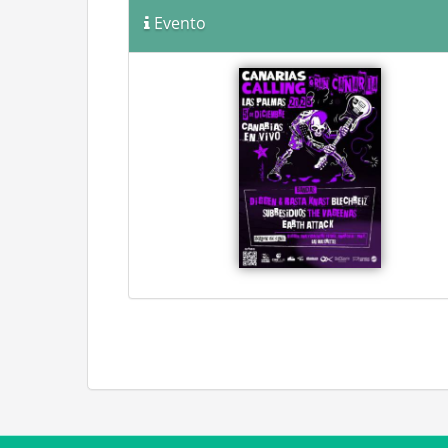
Evento