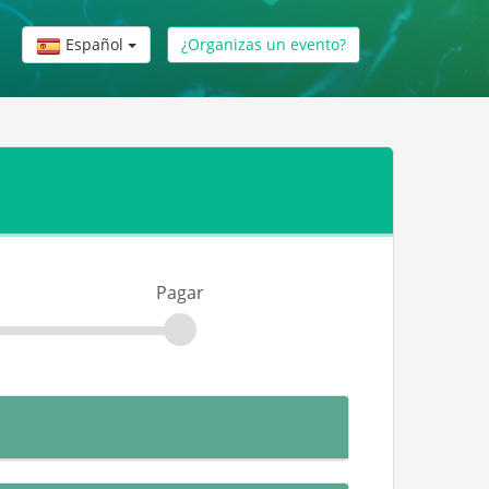
Español
¿Organizas un evento?
Pagar