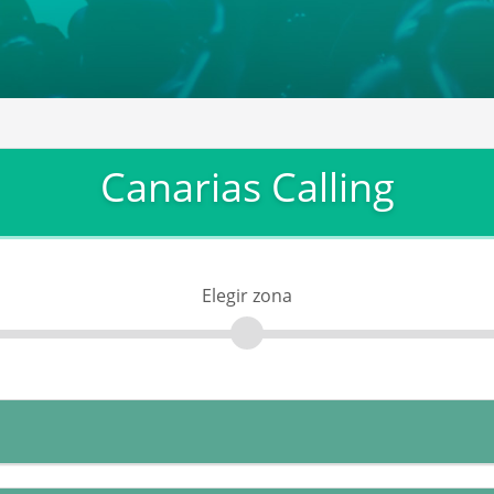
Canarias Calling
Elegir zona