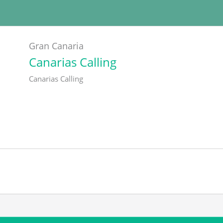
Gran Canaria
Canarias Calling
Canarias Calling