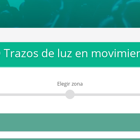
 Trazos de luz en movimie
Elegir zona