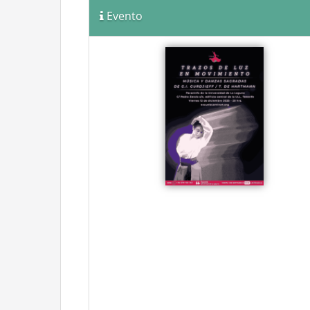
Evento