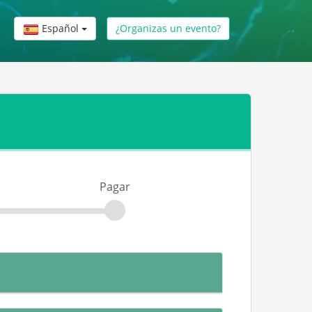
Español
¿Organizas un evento?
Pagar