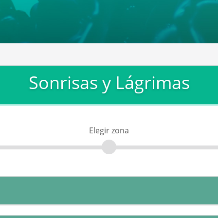
Sonrisas y Lágrimas
Elegir zona