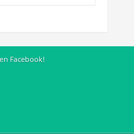
 en Facebook!