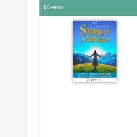
Evento