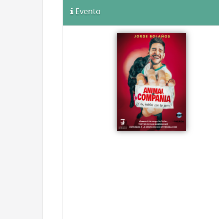
Evento