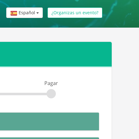
Español
¿Organizas un evento?
Pagar