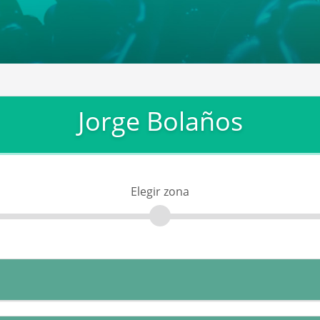
Jorge Bolaños
Elegir zona