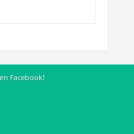
 en Facebook!