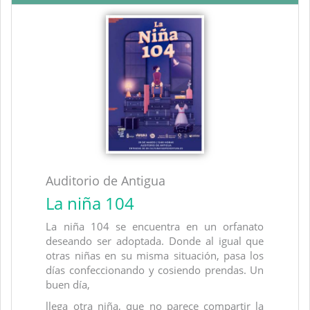
Auditorio de Antigua
La niña 104
La niña 104 se encuentra en un orfanato
deseando ser adopta­da. Donde al igual que
otras niñas en su misma situación, pasa los
días confeccionando y cosiendo prendas. Un
buen día,
llega otra niña, que no parece compartir la