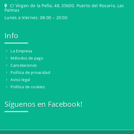
C/ Virgen de la Peña, 48, 35600. Puerto del Rosario, Las
Palmas
Lunes a Viernes: 08:00 – 20:00
Info
La Empresa
Métodos de pago
Cancelaciones
Política de privacidad
Aviso legal
Política de cookies
Síguenos en Facebook!