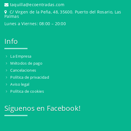
taquilla@ecoentradas.com
C/ Virgen de la Peña, 48, 35600. Puerto del Rosario, Las
Palmas
Lunes a Viernes: 08:00 – 20:00
Info
La Empresa
Métodos de pago
Cancelaciones
Política de privacidad
Aviso legal
Política de cookies
Síguenos en Facebook!