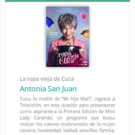
La ropa vieja de Cuca
Antonia San Juan
Cuca, la madre de “Mi hija Mari”, regresa a
Televisión, en esta ocasión para presentarse
como aspirante a la Primera Edición de Miss
Lady Canarias; un programa que busca
realzar los valores tradicionales de la mujer
canaria: honestidad, lealtad, sencillez, familia,