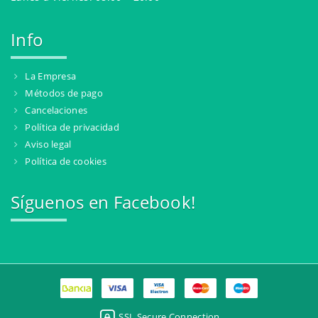
Info
La Empresa
Métodos de pago
Cancelaciones
Política de privacidad
Aviso legal
Política de cookies
Síguenos en Facebook!
SSL Secure Connection