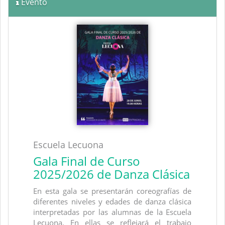
Evento
Escuela Lecuona
Gala Final de Curso
2025/2026 de Danza Clásica
En esta gala se presentarán coreografías de
diferentes niveles y edades de danza clásica
interpretadas por las alumnas de la Escuela
Lecuona. En ellas se reflejará el trabajo