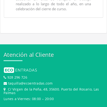
realizado a lo largo de todo el año, en una
celebración del cierre de curso.
Atención al Cliente
928 296 726
taquilla@ecoentradas.com
C/ Virgen de la Peña, 48, 35600. Puerto del Rosario, Las
Palmas
Lunes a Viernes: 08:00 – 20:00