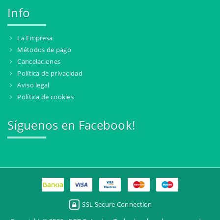
Info
La Empresa
Métodos de pago
Cancelaciones
Política de privacidad
Aviso legal
Política de cookies
Síguenos en Facebook!
SSL Secure Connection