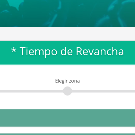
* Tiempo de Revancha
Elegir zona