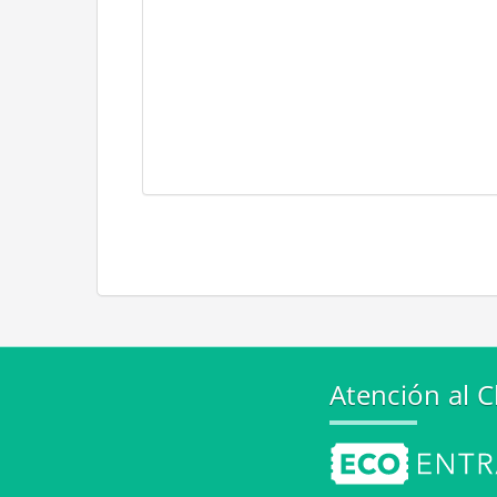
Atención al C