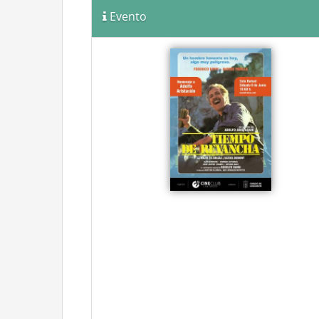
Evento