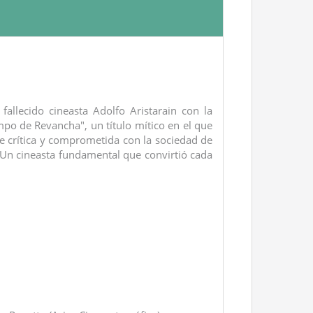
allecido cineasta Adolfo Aristarain con la
po de Revancha", un título mítico en el que
e crítica y comprometida con la sociedad de
r. Un cineasta fundamental que convirtió cada