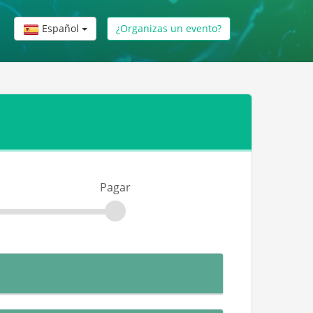
Español
¿Organizas un evento?
Pagar