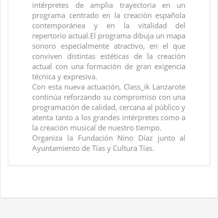
intérpretes de amplia trayectoria en un
programa centrado en la creación española
contemporánea y en la vitalidad del
repertorio actual.El programa dibuja un mapa
sonoro especialmente atractivo, en el que
conviven distintas estéticas de la creación
actual con una formación de gran exigencia
técnica y expresiva.
Con esta nueva actuación, Class_ik Lanzarote
continúa reforzando su compromiso con una
programación de calidad, cercana al público y
atenta tanto a los grandes intérpretes como a
la creación musical de nuestro tiempo.
Organiza la Fundación Nino Díaz junto al
Ayuntamiento de Tías y Cultura Tías.