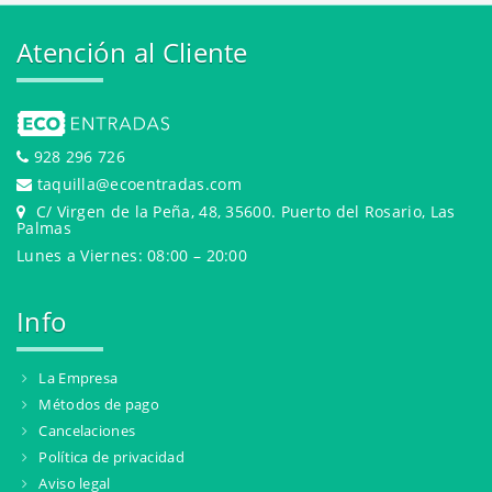
Atención al Cliente
928 296 726
taquilla@ecoentradas.com
C/ Virgen de la Peña, 48, 35600. Puerto del Rosario, Las
Palmas
Lunes a Viernes: 08:00 – 20:00
Info
La Empresa
Métodos de pago
Cancelaciones
Política de privacidad
Aviso legal