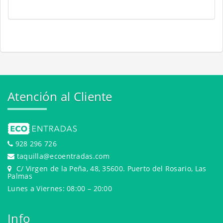
Atención al Cliente
928 296 726
taquilla@ecoentradas.com
C/ Virgen de la Peña, 48, 35600. Puerto del Rosario, Las
Palmas
Lunes a Viernes: 08:00 – 20:00
Info