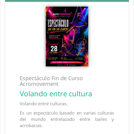
Espectáculo Fin de Curso
Acromovement
Volando entre cultura
Volando entre culturas.
Es un espectáculo basado en varias culturas
del mundo entrelazado entre bailes y
acrobacias.