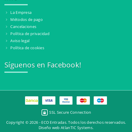
La Empresa
Métodos de pago
Cancelaciones
Política de privacidad
Aviso legal
Política de cookies
Síguenos en Facebook!
SSL Secure Connection
Copyright © 2026 - ECO Entradas. Todos los derechos reservados.
Diseño web AtlanTIC Systems
.