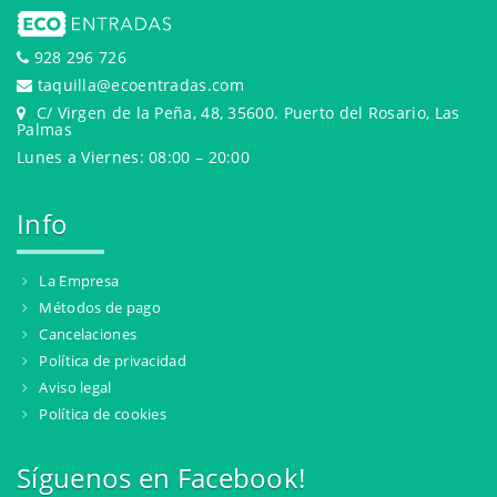
928 296 726
taquilla@ecoentradas.com
C/ Virgen de la Peña, 48, 35600. Puerto del Rosario, Las
Palmas
Lunes a Viernes: 08:00 – 20:00
Info
La Empresa
Métodos de pago
Cancelaciones
Política de privacidad
Aviso legal
Política de cookies
Síguenos en Facebook!