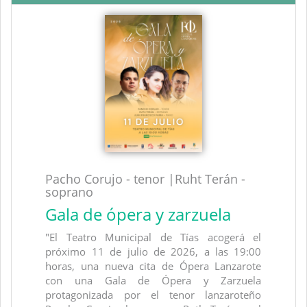
Pacho Corujo - tenor |Ruht Terán -
soprano
Gala de ópera y zarzuela
"El Teatro Municipal de Tías acogerá el
próximo 11 de julio de 2026, a las 19:00
horas, una nueva cita de Ópera Lanzarote
con una Gala de Ópera y Zarzuela
protagonizada por el tenor lanzaroteño