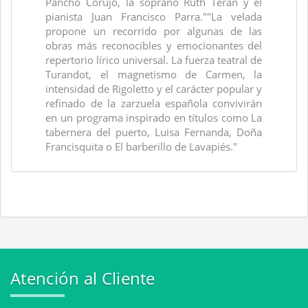
Pancho Corujo, la soprano Ruth Terán y el
pianista Juan Francisco Parra.""La velada
propone un recorrido por algunas de las
obras más reconocibles y emocionantes del
repertorio lírico universal. La fuerza teatral de
Turandot, el magnetismo de Carmen, la
intensidad de Rigoletto y el carácter popular y
refinado de la zarzuela española convivirán
en un programa inspirado en títulos como La
tabernera del puerto, Luisa Fernanda, Doña
Francisquita o El barberillo de Lavapiés."
Atención al Cliente