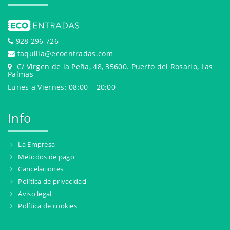
928 296 726
taquilla@ecoentradas.com
C/ Virgen de la Peña, 48, 35600. Puerto del Rosario, Las
Palmas
Lunes a Viernes: 08:00 – 20:00
Info
La Empresa
Métodos de pago
Cancelaciones
Política de privacidad
Aviso legal
Política de cookies