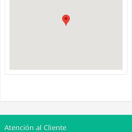
Atención al Cliente