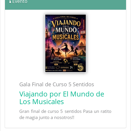
Evento
Gala Final de Curso 5 Sentidos
Viajando por El Mundo de
Los Musicales
Gran final de curso 5 sentidos Pasa un ratito
de magia junto a nosotros!!