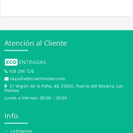
Atención al Cliente
928 296 726
taquilla@ecoentradas.com
C/ Virgen de la Peña, 48, 35600. Puerto del Rosario, Las
Palmas
Lunes a Viernes: 08:00 – 20:00
Info
La Empresa