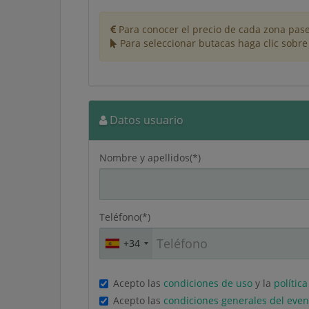
Para conocer el precio de cada zona pase
Para seleccionar butacas haga clic sobre
Datos usuario
Nombre y apellidos(*)
Teléfono(*)
+34
Acepto las
condiciones de uso
y la
polític
Acepto las
condiciones generales del even