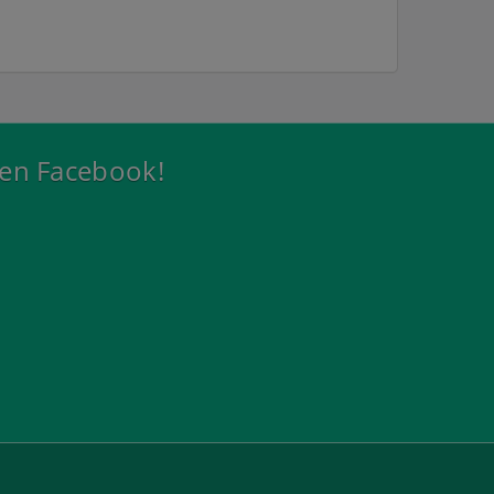
 en Facebook!