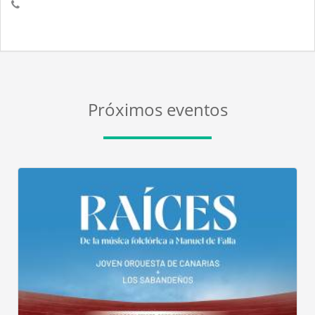
Próximos eventos