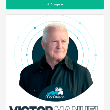
Comprar