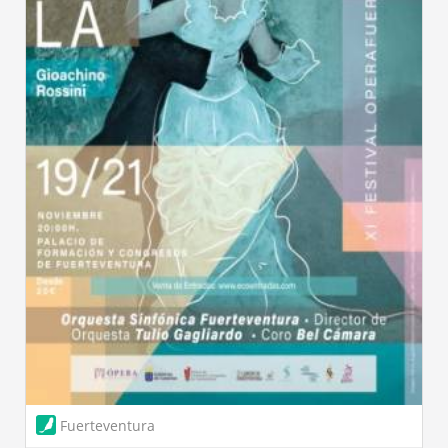
Fuerteventura