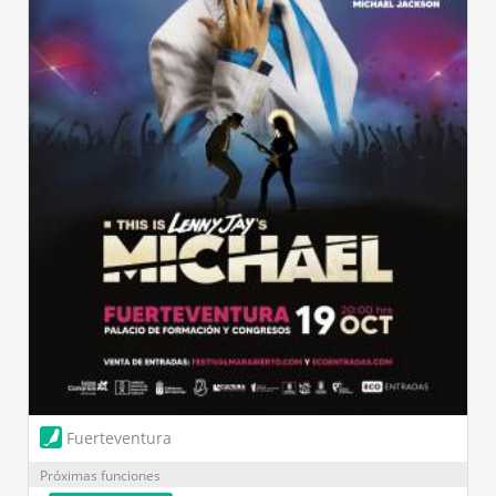
Fuerteventura
Próximas funciones